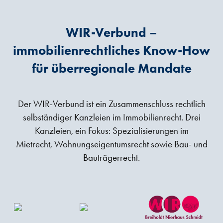
WIR-Verbund –
immobilienrechtliches Know-How
für überregionale Mandate
Der WIR-Verbund ist ein Zusammenschluss rechtlich
selbständiger Kanzleien im Immobilienrecht. Drei
Kanzleien, ein Fokus: Spezialisierungen im
Mietrecht, Wohnungseigentumsrecht sowie Bau- und
Bauträgerrecht.