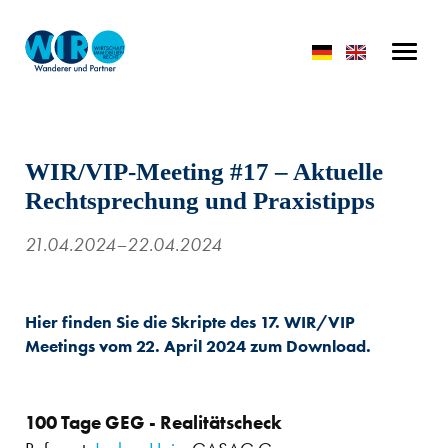
WIR/VIP-Meeting #17 – Aktuelle
Rechtsprechung und Praxistipps
21.04.2024–22.04.2024
Hier finden Sie die Skripte des 17. WIR/VIP
Meetings vom 22. April 2024 zum Download.
100 Tage GEG - Realitätscheck