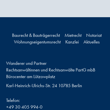
Baurecht & Bauträgerrecht
Mietrecht
Notariat
Wohnungseigentumsrecht
Kanzlei
Aktuelles
Wanderer und Partner
Rechtsanwältinnen und Rechtsanwälte PartG mbB
Bürocenter am Lützowplatz
Karl-Heinrich-Ulrichs-Str. 24 10785 Berlin
Telefon:
+49 30 405 994-0