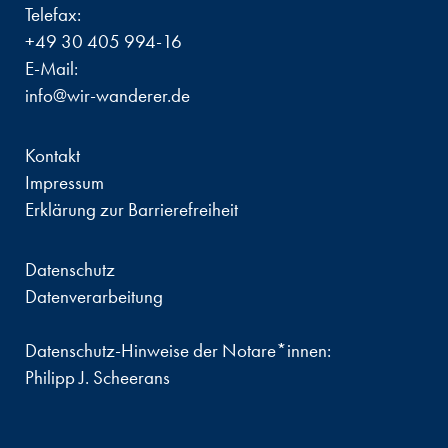
Telefax:
+49 30 405 994-16
E-Mail:
info@wir-wanderer.de
Kontakt
Impressum
Erklärung zur Barrierefreiheit
Datenschutz
Datenverarbeitung
Datenschutz-Hinweise der Notare*innen:
Philipp J. Scheerans