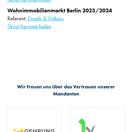
Wohnimmobilienmarkt Berlin 2023/2024
Referent:
Engels & Völkers
Skript herunterladen
Wir freuen uns über das Vertrauen unserer
Mandanten