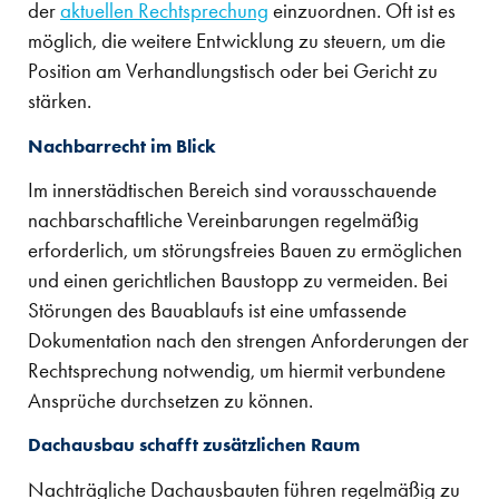
der
aktuellen Rechtsprechung
einzuordnen. Oft ist es
möglich, die weitere Entwicklung zu steuern, um die
Position am Verhandlungstisch oder bei Gericht zu
stärken.
Nachbarrecht im Blick
Im innerstädtischen Bereich sind vorausschauende
nachbarschaftliche Vereinbarungen regelmäßig
erforderlich, um störungsfreies Bauen zu ermöglichen
und einen gerichtlichen Baustopp zu vermeiden. Bei
Störungen des Bauablaufs ist eine umfassende
Dokumentation nach den strengen Anforderungen der
Rechtsprechung notwendig, um hiermit verbundene
Ansprüche durchsetzen zu können.
Dachausbau schafft zusätzlichen Raum
Nachträgliche Dachausbauten führen regelmäßig zu