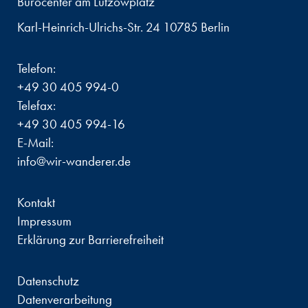
Bürocenter am Lützowplatz
Karl-Heinrich-Ulrichs-Str. 24 10785 Berlin
Telefon:
+49 30 405 994-0
Telefax:
+49 30 405 994-16
E-Mail:
info@wir-wanderer.de
Kontakt
Impressum
Erklärung zur Barrierefreiheit
Datenschutz
Datenverarbeitung