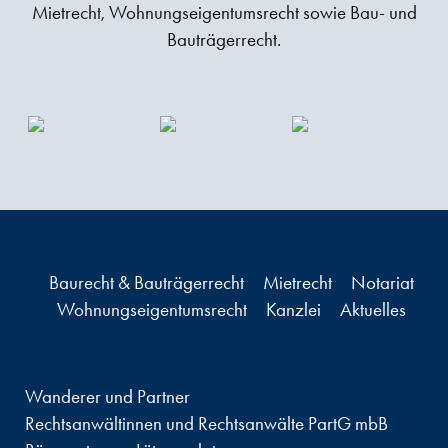
Mietrecht, Wohnungseigentumsrecht sowie Bau- und
Bauträgerrecht.
Baurecht & Bauträgerrecht
Mietrecht
Notariat
Wohnungseigentumsrecht
Kanzlei
Aktuelles
Wanderer und Partner
Rechtsanwältinnen und Rechtsanwälte PartG mbB