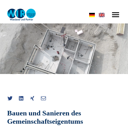
Bauen und Sanieren des
Gemeinschaftseigentums