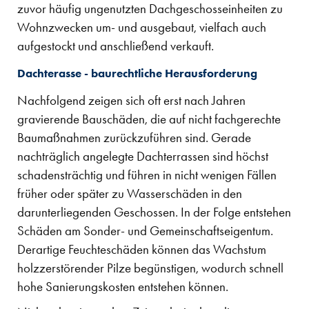
zuvor häufig ungenutzten Dachgeschosseinheiten zu
Wohnzwecken um- und ausgebaut, vielfach auch
aufgestockt und anschließend verkauft.
Dachterasse - baurechtliche Herausforderung
Nachfolgend zeigen sich oft erst nach Jahren
gravierende Bauschäden, die auf nicht fachgerechte
Baumaßnahmen zurückzuführen sind. Gerade
nachträglich angelegte Dachterrassen sind höchst
schadensträchtig und führen in nicht wenigen Fällen
früher oder später zu Wasserschäden in den
darunterliegenden Geschossen. In der Folge entstehen
Schäden am Sonder- und Gemeinschaftseigentum.
Derartige Feuchteschäden können das Wachstum
holzzerstörender Pilze begünstigen, wodurch schnell
hohe Sanierungskosten entstehen können.