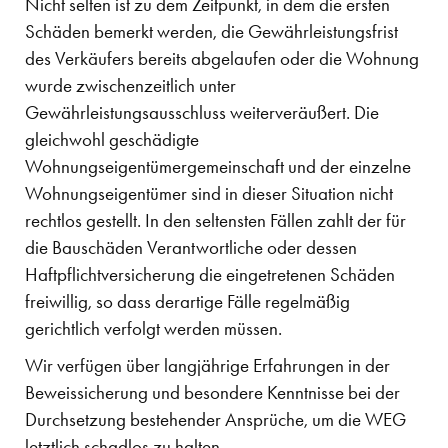
Nicht selten ist zu dem Zeitpunkt, in dem die ersten
Schäden bemerkt werden, die Gewährleistungsfrist
des Verkäufers bereits abgelaufen oder die Wohnung
wurde zwischenzeitlich unter
Gewährleistungsausschluss weiterveräußert. Die
gleichwohl geschädigte
Wohnungseigentümergemeinschaft und der einzelne
Wohnungseigentümer sind in dieser Situation nicht
rechtlos gestellt. In den seltensten Fällen zahlt der für
die Bauschäden Verantwortliche oder dessen
Haftpflichtversicherung die eingetretenen Schäden
freiwillig, so dass derartige Fälle regelmäßig
gerichtlich verfolgt werden müssen.
Wir verfügen über langjährige Erfahrungen in der
Beweissicherung und besondere Kenntnisse bei der
Durchsetzung bestehender Ansprüche, um die WEG
letztlich schadlos zu halten.