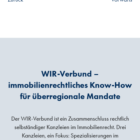
WIR-Verbund –
immobilienrechtliches Know-How
für überregionale Mandate
Der WIR-Verbund ist ein Zusammenschluss rechtlich
selbständiger Kanzleien im Immobilienrecht. Drei
Kanzleien, ein Fokus: Spezialisierungen im