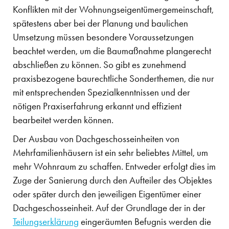
Konflikten mit der Wohnungseigentümergemeinschaft,
spätestens aber bei der Planung und baulichen
Umsetzung müssen besondere Voraussetzungen
beachtet werden, um die Baumaßnahme plangerecht
abschließen zu können. So gibt es zunehmend
praxisbezogene baurechtliche Sonderthemen, die nur
mit entsprechenden Spezialkenntnissen und der
nötigen Praxiserfahrung erkannt und effizient
bearbeitet werden können.
Der Ausbau von Dachgeschosseinheiten von
Mehrfamilienhäusern ist ein sehr beliebtes Mittel, um
mehr Wohnraum zu schaffen. Entweder erfolgt dies im
Zuge der Sanierung durch den Aufteiler des Objektes
oder später durch den jeweiligen Eigentümer einer
Dachgeschosseinheit. Auf der Grundlage der in der
Teilungserklärung
eingeräumten Befugnis werden die