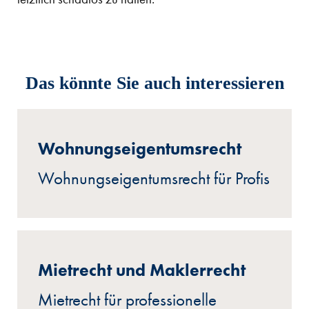
Das könnte Sie auch interessieren
Wohnungseigentumsrecht
Wohnungseigentumsrecht für Profis
Mietrecht und Maklerrecht
Mietrecht für professionelle