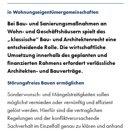
in Wohnungseigentümergemeinschaften
Bei Bau- und Sanierungsmaßnahmen an
Wohn- und Geschäftshäusern spielt das
„klassische“ Bau- und Architektenrecht eine
entscheidende Rolle. Die wirtschaftliche
Umsetzung innerhalb des geplanten und
finanzierten Rahmens erfordert verlässliche
Architekten- und Bauverträge.
Störungsfreies Bauen ermöglichen
Sonderwunsch- und Mängelstreitigkeiten sollen
möglichst vermieden oder vernünftig und effizient
gelöst werden. Hierfür sind die vertraglichen
Regelungen und der konfliktverursachende
Sachverhalt im Einzelfall genau zu klären und anhand