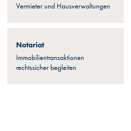
Vermieter und Hausverwaltungen
Notariat
Immobilientransaktionen
rechtssicher begleiten