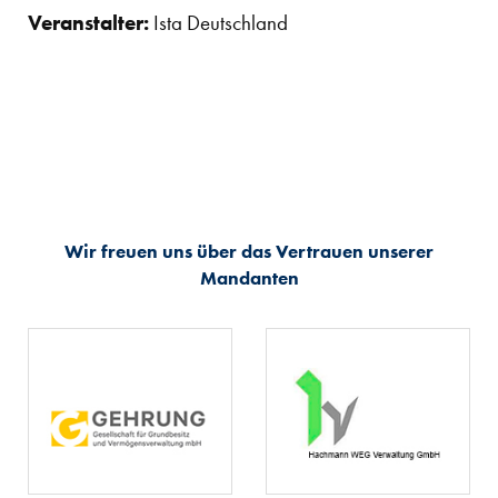
Veranstalter:
Ista Deutschland
Wir freuen uns über das Vertrauen unserer
Mandanten