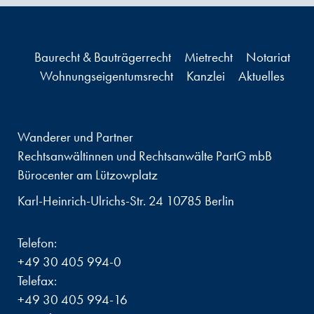
Baurecht & Bauträgerrecht
Mietrecht
Notariat
Wohnungseigentumsrecht
Kanzlei
Aktuelles
Wanderer und Partner
Rechtsanwältinnen und Rechtsanwälte PartG mbB
Bürocenter am Lützowplatz
Karl-Heinrich-Ulrichs-Str. 24 10785 Berlin
Telefon:
+49 30 405 994-0
Telefax:
+49 30 405 994-16