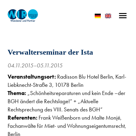
Verwalterseminar der Ista
04.11.2015–05.11.2015
Veranstaltungsort:
Radisson Blu Hotel Berlin, Karl-
Liebknecht-Straße 3, 10178 Berlin
Thema:
„Schönheitsreparaturen und kein Ende –der
BGH ändert die Rechtslage!“ + „Aktuelle
Rechtsprechung des VIII. Senats des BGH“
Referenten:
Frank Weißenborn und Malte Monjé,
Fachanwälte für Miet- und Wohnungseigentumsrecht,
Berlin