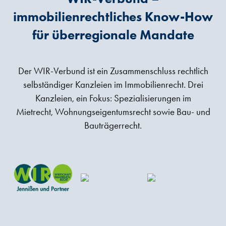
immobilienrechtliches Know-How
für überregionale Mandate
Der WIR-Verbund ist ein Zusammenschluss rechtlich
selbständiger Kanzleien im Immobilienrecht. Drei
Kanzleien, ein Fokus: Spezialisierungen im
Mietrecht, Wohnungseigentumsrecht sowie Bau- und
Bauträgerrecht.