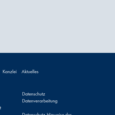
Kanzlei
Aktuelles
Datenschutz
Datenverarbeitung
t
Datenschutz-Hinweise der