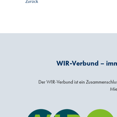
Zurück
WIR-Verbund – imm
Der WIR-Verbund ist ein Zusammenschluss 
Mie