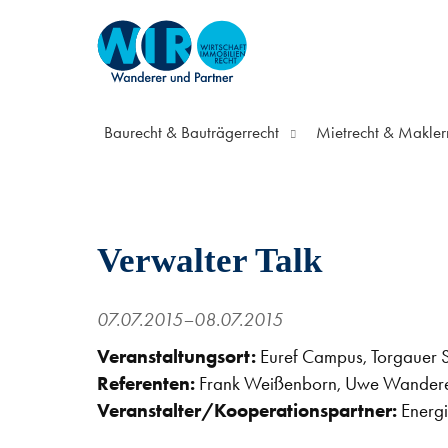
Baurecht & Bauträgerrecht
Mietrecht & Makler
Verwalter Talk
07.07.2015–08.07.2015
Veranstaltungsort:
Euref Campus, Torgauer S
Referenten:
Frank Weißenborn, Uwe Wander
Veranstalter/Kooperationspartner:
Energi