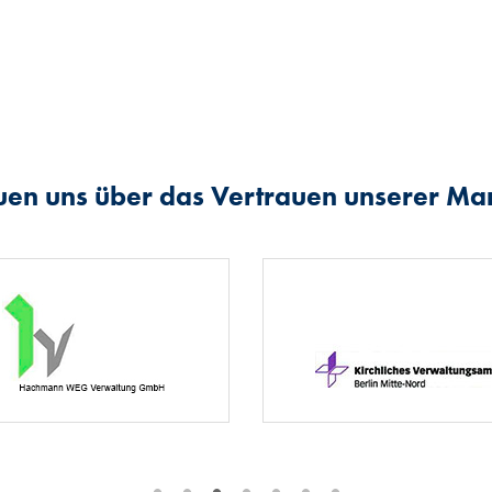
uen uns über das Vertrauen unserer M