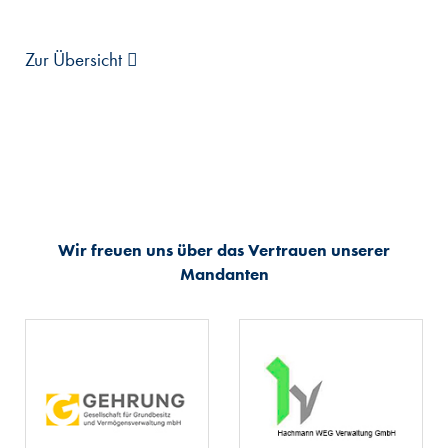
Zur Übersicht
Wir freuen uns über das Vertrauen unserer
Mandanten