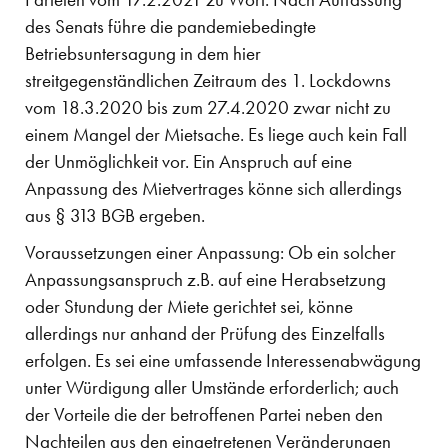
des Senats führe die pandemiebedingte
Betriebsuntersagung in dem hier
streitgegenständlichen Zeitraum des 1. Lockdowns
vom 18.3.2020 bis zum 27.4.2020 zwar nicht zu
einem Mangel der Mietsache. Es liege auch kein Fall
der Unmöglichkeit vor. Ein Anspruch auf eine
Anpassung des Mietvertrages könne sich allerdings
aus § 313 BGB ergeben.
Voraussetzungen einer Anpassung: Ob ein solcher
Anpassungsanspruch z.B. auf eine Herabsetzung
oder Stundung der Miete gerichtet sei, könne
allerdings nur anhand der Prüfung des Einzelfalls
erfolgen. Es sei eine umfassende Interessenabwägung
unter Würdigung aller Umstände erforderlich; auch
der Vorteile die der betroffenen Partei neben den
Nachteilen aus den eingetretenen Veränderungen