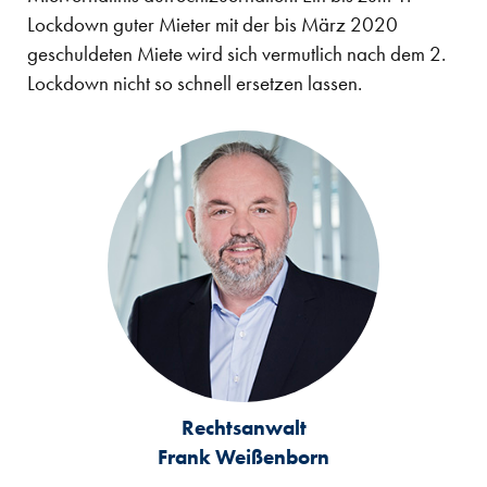
Lockdown guter Mieter mit der bis März 2020
geschuldeten Miete wird sich vermutlich nach dem 2.
Lockdown nicht so schnell ersetzen lassen.
Rechtsanwalt
Frank Weißenborn