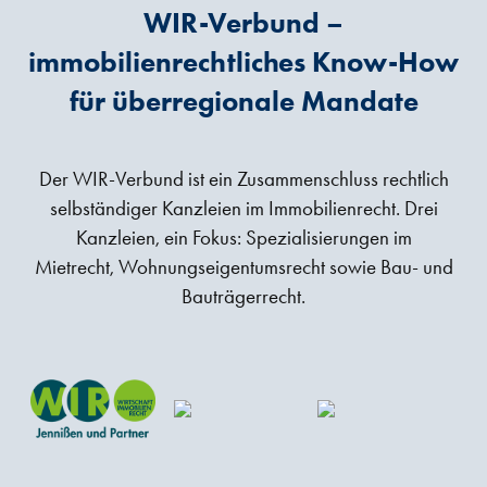
WIR-Verbund –
immobilienrechtliches Know-How
für überregionale Mandate
Der WIR-Verbund ist ein Zusammenschluss rechtlich
selbständiger Kanzleien im Immobilienrecht. Drei
Kanzleien, ein Fokus: Spezialisierungen im
Mietrecht, Wohnungseigentumsrecht sowie Bau- und
Bauträgerrecht.