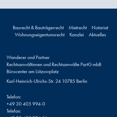
Baurecht & Bauträgerrecht
Mietrecht
Notariat
Wohnungseigentumsrecht
Kanzlei
Aktuelles
Wanderer und Partner
Rechtsanwältinnen und Rechtsanwälte PartG mbB
Bürocenter am Lützowplatz
Karl-Heinrich-Ulrichs-Str. 24 10785 Berlin
Telefon:
+49 30 405 994-0
Telefax: