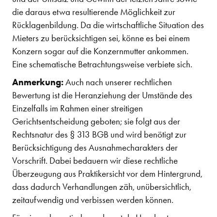
die daraus etwa resultierende Möglichkeit zur
Rücklagenbildung. Da die wirtschaftliche Situation des
Mieters zu berücksichtigen sei, könne es bei einem
Konzern sogar auf die Konzernmutter ankommen.
Eine schematische Betrachtungsweise verbiete sich.
Anmerkung:
Auch nach unserer rechtlichen
Bewertung ist die Heranziehung der Umstände des
Einzelfalls im Rahmen einer streitigen
Gerichtsentscheidung geboten; sie folgt aus der
Rechtsnatur des § 313 BGB und wird benötigt zur
Berücksichtigung des Ausnahmecharakters der
Vorschrift. Dabei bedauern wir diese rechtliche
Überzeugung aus Praktikersicht vor dem Hintergrund,
dass dadurch Verhandlungen zäh, unübersichtlich,
zeitaufwendig und verbissen werden können.