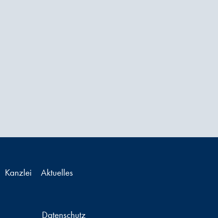
Kanzlei
Aktuelles
Datenschutz