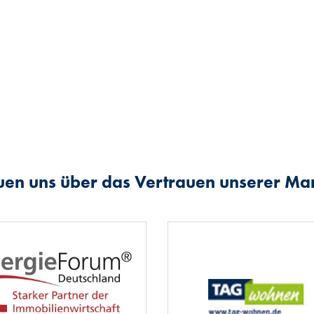
uen uns über das Vertrauen unserer M