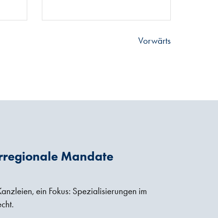
Vorwärts
rregionale Mandate
anzleien, ein Fokus: Spezialisierungen im
cht.