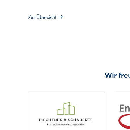
Zur Übersicht
Wir fre