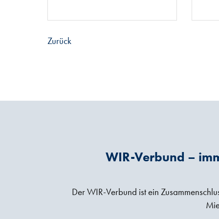
Zurück
WIR-Verbund – imm
Der WIR-Verbund ist ein Zusammenschluss 
Mie