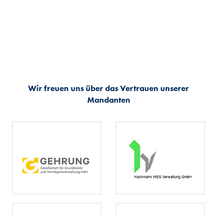
Wir freuen uns über das Vertrauen unserer
Mandanten