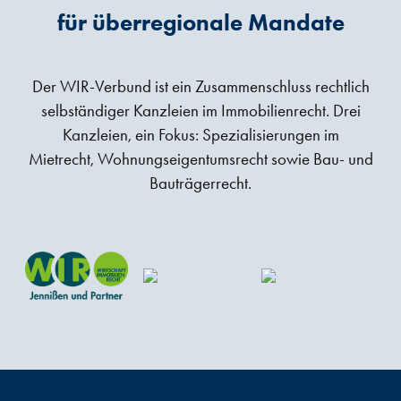
für überregionale Mandate
Der WIR-Verbund ist ein Zusammenschluss rechtlich
selbständiger Kanzleien im Immobilienrecht. Drei
Kanzleien, ein Fokus: Spezialisierungen im
Mietrecht, Wohnungseigentumsrecht sowie Bau- und
Bauträgerrecht.