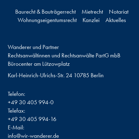
Baurecht & Bauträgerrecht
Mietrecht
Notariat
Wohnungseigentumsrecht
Kanzlei
Aktuelles
Wanderer und Partner
Rechtsanwältinnen und Rechtsanwälte PartG mbB
Bürocenter am Lützowplatz
Karl-Heinrich-Ulrichs-Str. 24 10785 Berlin
Telefon:
+49 30 405 994-0
Telefax:
+49 30 405 994-16
E-Mail:
info@wir-wanderer.de