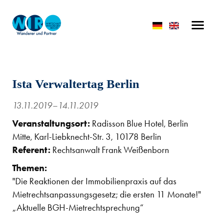
Ista Verwaltertag Berlin
13.11.2019–14.11.2019
Veranstaltungsort:
Radisson Blue Hotel, Berlin
Mitte, Karl-Liebknecht-Str. 3, 10178 Berlin
Referent:
Rechtsanwalt Frank Weißenborn
Themen:
"Die Reaktionen der Immobilienpraxis auf das
Mietrechtsanpassungsgesetz; die ersten 11 Monate!"
„Aktuelle BGH-Mietrechtsprechung“