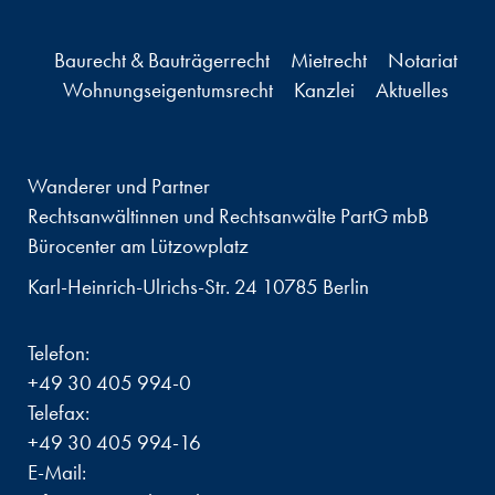
Baurecht & Bauträgerrecht
Mietrecht
Notariat
Wohnungseigentumsrecht
Kanzlei
Aktuelles
Wanderer und Partner
Rechtsanwältinnen und Rechtsanwälte PartG mbB
Bürocenter am Lützowplatz
Karl-Heinrich-Ulrichs-Str. 24 10785 Berlin
Telefon:
+49 30 405 994-0
Telefax:
+49 30 405 994-16
E-Mail: