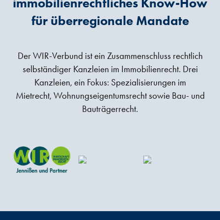
immobilienrechtliches Know-How
für überregionale Mandate
Der WIR-Verbund ist ein Zusammenschluss rechtlich
selbständiger Kanzleien im Immobilienrecht. Drei
Kanzleien, ein Fokus: Spezialisierungen im
Mietrecht, Wohnungseigentumsrecht sowie Bau- und
Bauträgerrecht.