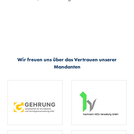
Wir freuen uns über das Vertrauen unserer
Mandanten