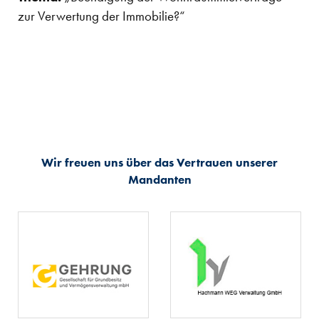
zur Verwertung der Immobilie?“
Wir freuen uns über das Vertrauen unserer
Mandanten