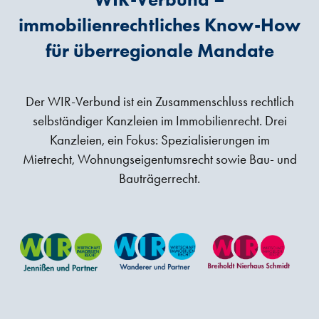
immobilienrechtliches Know-How
für überregionale Mandate
Der WIR-Verbund ist ein Zusammenschluss rechtlich
selbständiger Kanzleien im Immobilienrecht. Drei
Kanzleien, ein Fokus: Spezialisierungen im
Mietrecht, Wohnungseigentumsrecht sowie Bau- und
Bauträgerrecht.