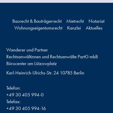
Baurecht & Bauträgerrecht
Mietrecht
Notariat
Wohnungseigentumsrecht
Kanzlei
Aktuelles
Wanderer und Partner
Rechtsanwältinnen und Rechtsanwälte PartG mbB
Bürocenter am Lützowplatz
Karl-Heinrich-Ulrichs-Str. 24 10785 Berlin
Telefon:
+49 30 405 994-0
Telefax:
+49 30 405 994-16