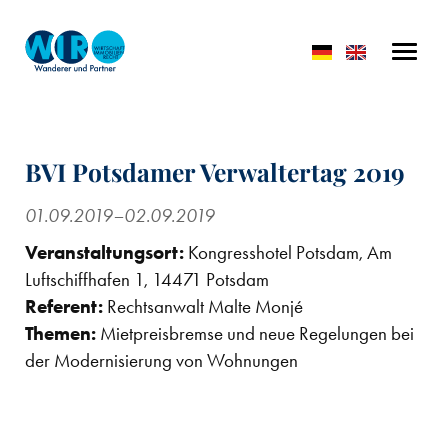
BVI Potsdamer Verwaltertag 2019
01.09.2019–02.09.2019
Veranstaltungsort:
Kongresshotel Potsdam, Am
Luftschiffhafen 1, 14471 Potsdam
Referent:
Rechtsanwalt Malte Monjé
Themen:
Mietpreisbremse und neue Regelungen bei
der Modernisierung von Wohnungen