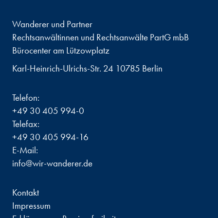
Wanderer und Partner
Rechtsanwältinnen und Rechtsanwälte PartG mbB
Bürocenter am Lützowplatz
Karl-Heinrich-Ulrichs-Str. 24 10785 Berlin
Telefon:
+49 30 405 994-0
Telefax:
+49 30 405 994-16
E-Mail:
info@wir-wanderer.de
Kontakt
Impressum