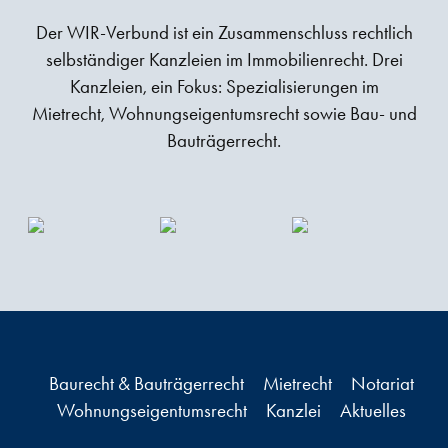
Der WIR-Verbund ist ein Zusammenschluss rechtlich
selbständiger Kanzleien im Immobilienrecht. Drei
Kanzleien, ein Fokus: Spezialisierungen im
Mietrecht, Wohnungseigentumsrecht sowie Bau- und
Bauträgerrecht.
Baurecht & Bauträgerrecht
Mietrecht
Notariat
Wohnungseigentumsrecht
Kanzlei
Aktuelles