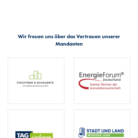
Wir freuen uns über das Vertrauen unserer
Mandanten