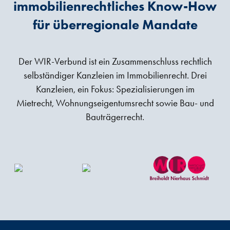
immobilienrechtliches Know-How
für überregionale Mandate
Der WIR-Verbund ist ein Zusammenschluss rechtlich
selbständiger Kanzleien im Immobilienrecht. Drei
Kanzleien, ein Fokus: Spezialisierungen im
Mietrecht, Wohnungseigentumsrecht sowie Bau- und
Bauträgerrecht.