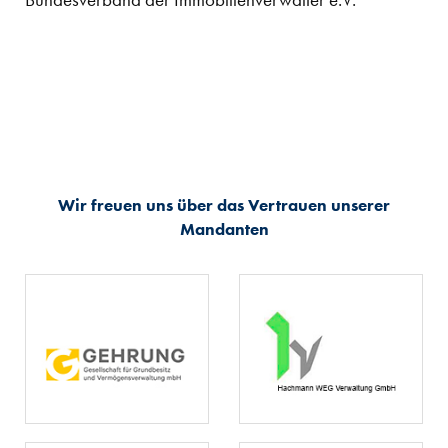
Wir freuen uns über das Vertrauen unserer
Mandanten