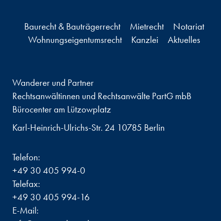
Baurecht & Bauträgerrecht
Mietrecht
Notariat
Wohnungseigentumsrecht
Kanzlei
Aktuelles
Wanderer und Partner
Rechtsanwältinnen und Rechtsanwälte PartG mbB
Bürocenter am Lützowplatz
Karl-Heinrich-Ulrichs-Str. 24 10785 Berlin
Telefon:
+49 30 405 994-0
Telefax:
+49 30 405 994-16
E-Mail: