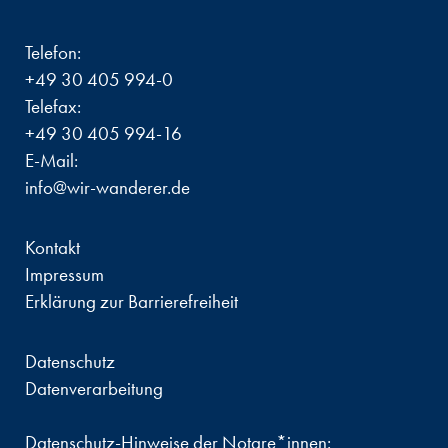
Telefon:
+49 30 405 994-0
Telefax:
+49 30 405 994-16
E-Mail:
info@wir-wanderer.de
Kontakt
Impressum
Erklärung zur Barrierefreiheit
Datenschutz
Datenverarbeitung
Datenschutz-Hinweise der Notare*innen: