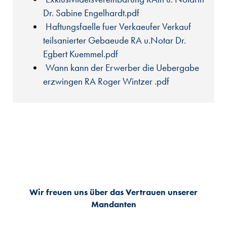
Dr. Sabine Engelhardt.pdf
Haftungsfaelle fuer Verkaeufer Verkauf
teilsanierter Gebaeude RA u.Notar Dr.
Egbert Kuemmel.pdf
Wann kann der Erwerber die Uebergabe
erzwingen RA Roger Wintzer .pdf
Wir freuen uns über das Vertrauen unserer
Mandanten