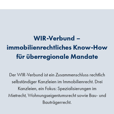
WIR-Verbund –
immobilienrechtliches Know-How
für überregionale Mandate
Der WIR-Verbund ist ein Zusammenschluss rechtlich
selbständiger Kanzleien im Immobilienrecht. Drei
Kanzleien, ein Fokus: Spezialisierungen im
Mietrecht, Wohnungseigentumsrecht sowie Bau- und
Bauträgerrecht.