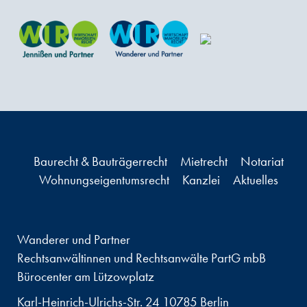
Baurecht & Bauträgerrecht
Mietrecht
Notariat
Wohnungseigentumsrecht
Kanzlei
Aktuelles
Wanderer und Partner
Rechtsanwältinnen und Rechtsanwälte PartG mbB
Bürocenter am Lützowplatz
Karl-Heinrich-Ulrichs-Str. 24 10785 Berlin